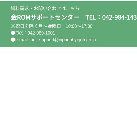
資料請求・お問い合わせはこちら
金ROMサポートセンター TEL：042-984-143
※祝日を除く月～金曜日 10:00～17:00
●FAX：042-989-1001
●
e-mail：ict_support@nipponhyojun.co.jp