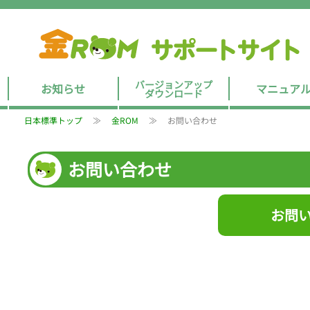
バージョンアップ
お知らせ
マニュア
ダウンロード
日本標準トップ
金ROM
お問い合わせ
お問い合わせ
お問